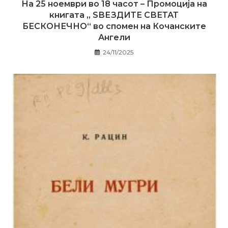
На 25 ноември во 18 часот – Промоција на
книгата „ ЅВЕЗДИТЕ СВЕТАТ
БЕСКОНЕЧНО“ во спомен на Кочанските
Ангели
24/11/2025