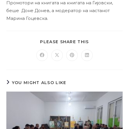
Промотори на книгата на книгата на Гијовски,
беше Доне Донев, а модератор на настанот
Марина Гоцевска.
PLEASE SHARE THIS
YOU MIGHT ALSO LIKE